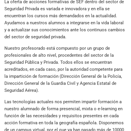
La oferta de acciones formativas de SEF dentro del sector de
Seguridad Privada es variada e innovadora y en ella se
encuentran los cursos más demandados en la actualidad.
Ayudamos a nuestros alumnos a integrarse en la vida laboral
y a actualizar sus conocimientos ante los continuos cambios
del sector de seguridad privada.
Nuestro profesorado está compuesto por un grupo de
profesionales de alto nivel, procedentes del sector de la
Seguridad Pública y Privada. Todos ellos se encuentran
acreditados, en cada caso, por la autoridad competente para
la impartición de formación (Dirección General de la Policía,
Dirección General de la Guardia Civil y Agencia Estatal de
Seguridad Aérea).
Las tecnologías actuales nos permiten impartir formación a
nuestro alumnado de forma presencial, mixta o e-learning en
función de las necesidades y requisitos presentes en cada
acción formativa en toda la geografía española. Disponemos
de un campus virtual, por el que ya han pasado más de 10000