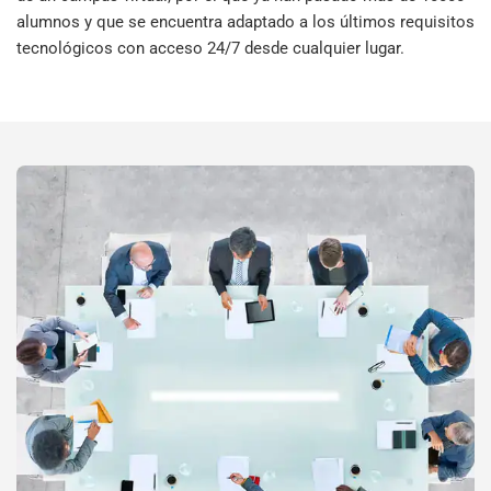
alumnos y que se encuentra adaptado a los últimos requisitos
tecnológicos con acceso 24/7 desde cualquier lugar.