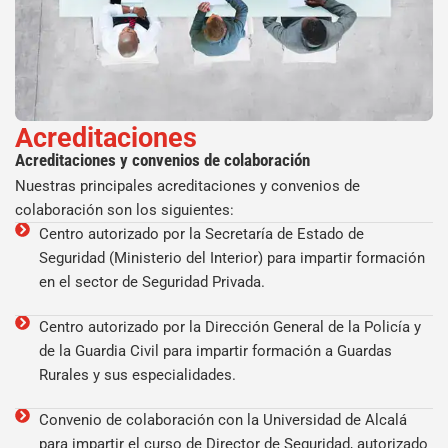
Acreditaciones
Acreditaciones y convenios de colaboración
Nuestras principales acreditaciones y convenios de
colaboración son los siguientes:
Centro autorizado por la Secretaría de Estado de
Seguridad (Ministerio del Interior) para impartir formación
en el sector de Seguridad Privada.
Centro autorizado por la Dirección General de la Policía y
de la Guardia Civil para impartir formación a Guardas
Rurales y sus especialidades.
Convenio de colaboración con la Universidad de Alcalá
para impartir el curso de Director de Seguridad, autorizado