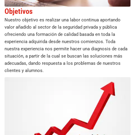
Objetivos
Nuestro objetivo es realizar una labor continua aportando
valor añadido al sector de la seguridad privada y pública
ofreciendo una formación de calidad basada en toda la
experiencia adquirida desde nuestros comienzos. Toda
nuestra experiencia nos permite hacer una diagnosis de cada
situación, a partir de la cual se buscan las soluciones más
adecuadas, dando respuesta a los problemas de nuestros
clientes y alumnos.