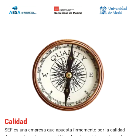
Calidad
SEF es una empresa que apuesta firmemente por la calidad