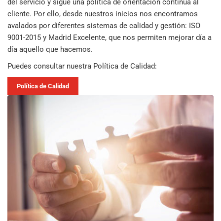
del servicio y sigue una política de orientación continua al
cliente. Por ello, desde nuestros inicios nos encontramos
avalados por diferentes sistemas de calidad y gestión: ISO
9001-2015 y Madrid Excelente, que nos permiten mejorar día a
día aquello que hacemos.
Puedes consultar nuestra Política de Calidad:
Política de Calidad