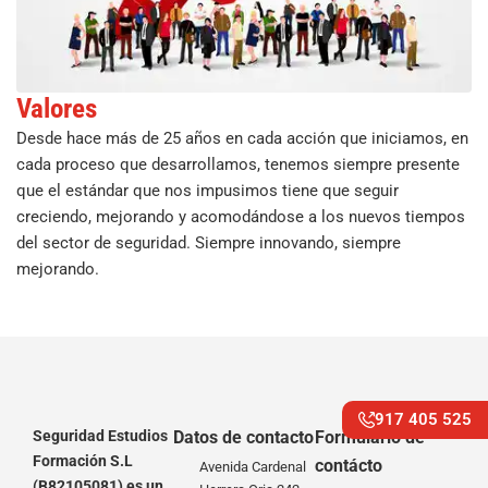
Valores
Desde hace más de 25 años en cada acción que iniciamos, en
cada proceso que desarrollamos, tenemos siempre presente
que el estándar que nos impusimos tiene que seguir
creciendo, mejorando y acomodándose a los nuevos tiempos
del sector de seguridad. Siempre innovando, siempre
mejorando.
917 405 525
Seguridad Estudios
Datos de contacto
Formulario de
Formación S.L
contácto
Avenida Cardenal
(B82105081) es un