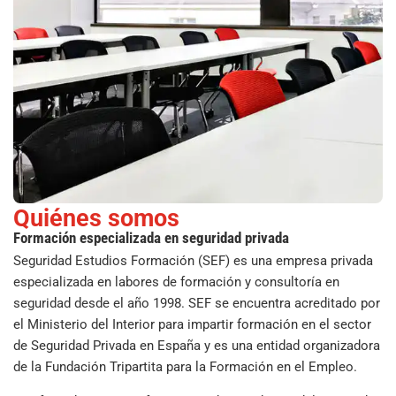
Quiénes somos
Formación especializada en seguridad privada
Seguridad Estudios Formación (SEF) es una empresa privada
especializada en labores de formación y consultoría en
seguridad desde el año 1998. SEF se encuentra acreditado por
el Ministerio del Interior para impartir formación en el sector
de Seguridad Privada en España y es una entidad organizadora
de la Fundación Tripartita para la Formación en el Empleo.