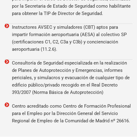
por la Secretaria de Estado de Seguridad como habilitante
para obtener la TIP de Director de Seguridad.
Instructores AVSEC y simuladores (CBT) aptos para
impartir formación aeroportuaria (AESA) al colectivo SP
(certificaciones C1, C2, C3a y C3b) y concienciación
aeroportuaria (11.2.6).
Consultoría de Seguridad especializada en la realización
de Planes de Autoprotección y Emergencias, informes
periciales, y simulacros y evacuación de cualquier tipo de
edificio público/privado recogido en el Real Decreto
393/2007 (Norma Básica de Autoprotección)
Centro acreditado como Centro de Formación Profesional
para el Empleo por la Dirección General del Servicio
Regional de Empleo de la Comunidad de Madrid nº 26616.