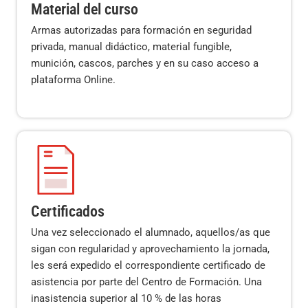
Material del curso
Armas autorizadas para formación en seguridad
privada, manual didáctico, material fungible,
munición, cascos, parches y en su caso acceso a
plataforma Online.
Certificados
Una vez seleccionado el alumnado, aquellos/as que
sigan con regularidad y aprovechamiento la jornada,
les será expedido el correspondiente certificado de
asistencia por parte del Centro de Formación. Una
inasistencia superior al 10 % de las horas