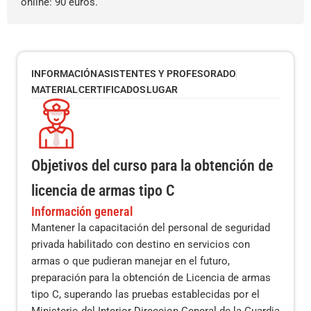
online: 90 euros.
INFORMACIÓN
ASISTENTES Y PROFESORADO
MATERIAL
CERTIFICADOS
LUGAR
Objetivos del curso para la obtención de
licencia de armas tipo C
Información general
Mantener la capacitación del personal de seguridad
privada habilitado con destino en servicios con
armas o que pudieran manejar en el futuro,
preparación para la obtención de Licencia de armas
tipo C, superando las pruebas establecidas por el
Ministerio del Interior Direccion General de la Guardia