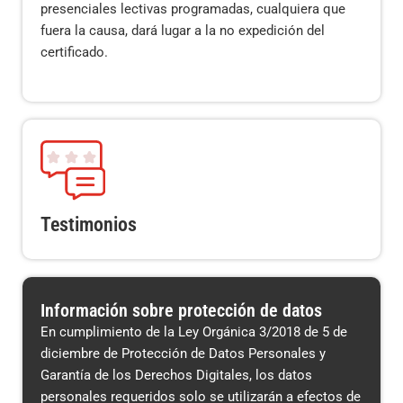
presenciales lectivas programadas, cualquiera que
fuera la causa, dará lugar a la no expedición del
certificado.
Testimonios
Información sobre protección de datos
En cumplimiento de la Ley Orgánica 3/2018 de 5 de
diciembre de Protección de Datos Personales y
Garantía de los Derechos Digitales, los datos
personales requeridos solo se utilizarán a efectos de