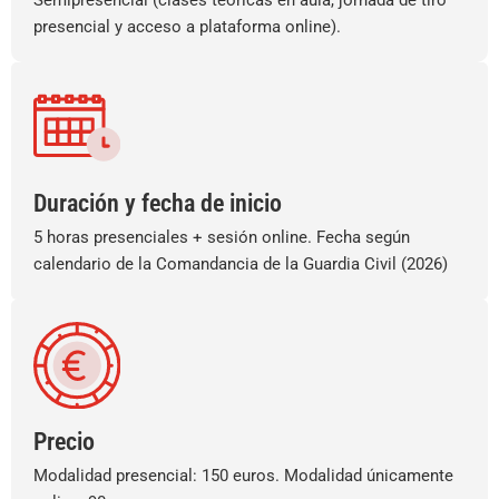
presencial y acceso a plataforma online).
Duración y fecha de inicio
5 horas presenciales + sesión online. Fecha según
calendario de la Comandancia de la Guardia Civil (2026)
Precio
Modalidad presencial: 150 euros. Modalidad únicamente