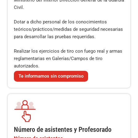
Civil.
Dotar a dicho personal de los conocimientos
teóricos/prácticos/medidas de seguridad necesarias
para desarrollar las pruebas requeridas.
Realizar los ejercicios de tiro con fuego real y armas
reglamentarias en Galerías/Campos de tiro
autorizados.
Te informamos sin compromiso
Número de asistentes y Profesorado