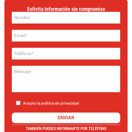
Solicita información sin compromiso
Acepto la
política de privacidad
TAMBIÉN PUEDES INFORMARTE POR TELÉFONO