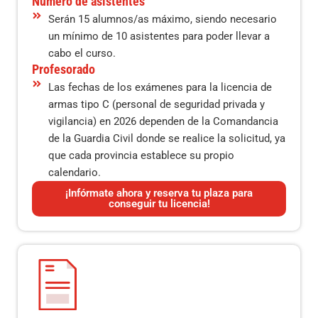
Número de asistentes
Serán 15 alumnos/as máximo, siendo necesario
un mínimo de 10 asistentes para poder llevar a
cabo el curso.
Profesorado
Las fechas de los exámenes para la licencia de
armas tipo C (personal de seguridad privada y
vigilancia) en 2026 dependen de la Comandancia
de la Guardia Civil donde se realice la solicitud, ya
que cada provincia establece su propio
calendario.
¡Infórmate ahora y reserva tu plaza para
conseguir tu licencia!