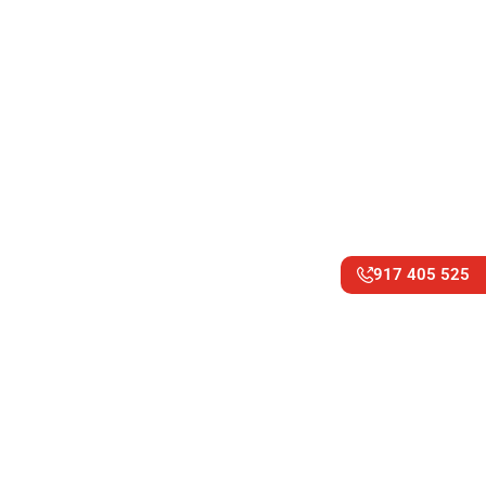
917 405 525